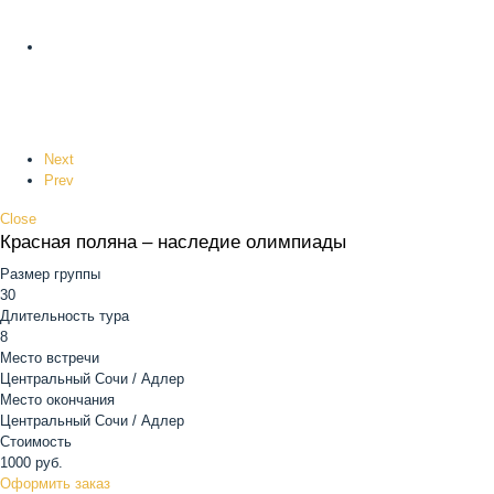
Next
Prev
Close
Красная поляна – наследие олимпиады
Размер группы
30
Длительность тура
8
Место встречи
Центральный Сочи / Адлер
Место окончания
Центральный Сочи / Адлер
Стоимость
1000
руб.
Оформить заказ