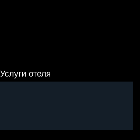
Услуги отеля