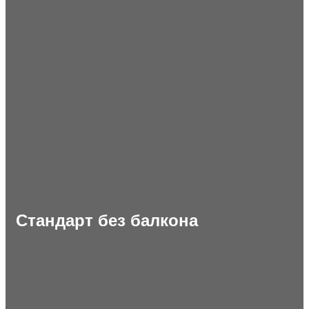
Стандарт без балкона