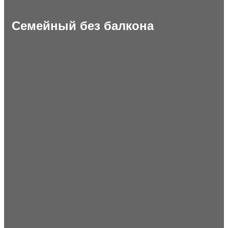
Семейный без балкона