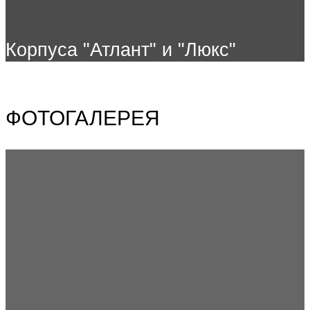
Корпуса "Атлант" и "Люкс"
ФОТОГАЛЕРЕЯ