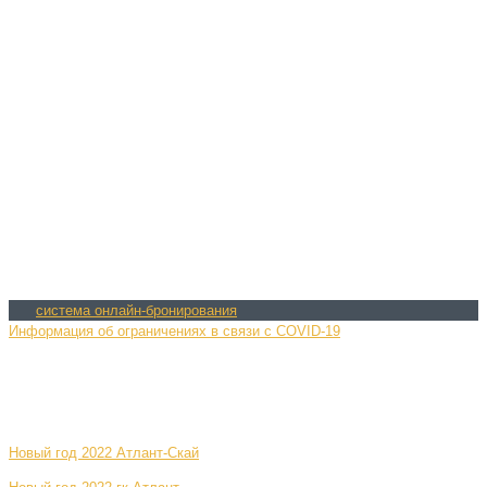
ПРАЙС НА РАЗМЕЩЕНИЕ
система онлайн-бронирования
Информация об ограничениях в связи с COVID-19
Новый год 2022 Атлант-Скай