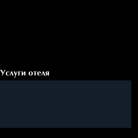
Услуги отеля