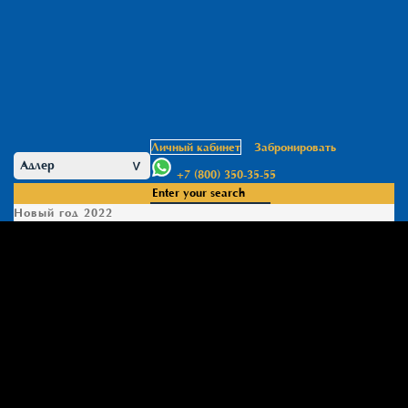
Личный кабинет
Забронировать
Адлер
>
+7 (800) 350-35-55
Новый год 2022