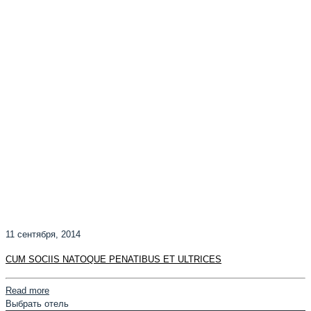
11 сентября, 2014
CUM SOCIIS NATOQUE PENATIBUS ET ULTRICES
Read more
Выбрать отель