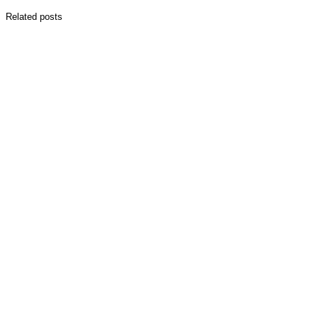
Related posts