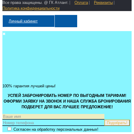
Все права защищены. @ ГК Атлант. ⎸
Оплата
⎸
Реквизиты
⎸
Политика конфиденциальности
Личный кабинет
✖
100% гарантия лучшей цены!
УСПЕЙ ЗАБРОНИРОВАТЬ НОМЕР ПО ВЫГОДНЫМ ТАРИФАМ!
ОФОРМИ ЗАЯВКУ НА ЗВОНОК И НАША СЛУЖБА БРОНИРОВАНИЯ
ПОДБЕРЕТ ДЛЯ ВАС ЛУЧШЕЕ ПРЕДЛОЖЕНИЕ!
Согласен на обработку персональных данных!