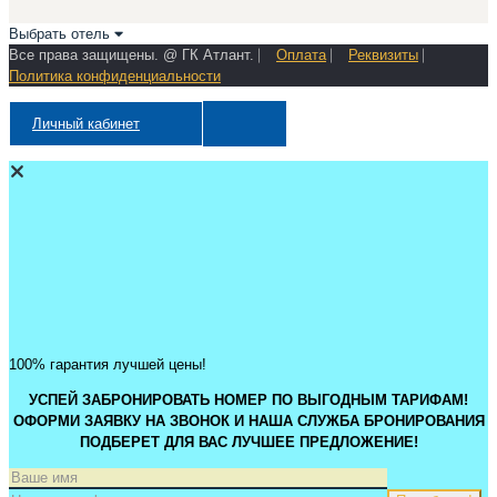
Выбрать отель
Все права защищены. @ ГК Атлант. ⎸
Оплата
⎸
Реквизиты
⎸
Политика конфиденциальности
Личный кабинет
100% гарантия лучшей цены!
УСПЕЙ ЗАБРОНИРОВАТЬ НОМЕР ПО ВЫГОДНЫМ ТАРИФАМ!
ОФОРМИ ЗАЯВКУ НА ЗВОНОК И НАША СЛУЖБА БРОНИРОВАНИЯ
ПОДБЕРЕТ ДЛЯ ВАС ЛУЧШЕЕ ПРЕДЛОЖЕНИЕ!