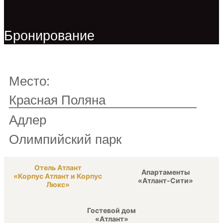
Бронирование
Место:
Красная Поляна
Адлер
Олимпийский парк
Отель Атлант
Апартаменты
«Корпус Атлант и Корпус
«Атлант-Сити»
Люкс»
Гостевой дом
«Атлант»