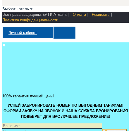
Выбрать отель
Все права защищены. @ ГК Атлант. ⎸
Оплата
⎸
Реквизиты
⎸
Политика конфиденциальности
Личный кабинет
✖
100% гарантия лучшей цены!
УСПЕЙ ЗАБРОНИРОВАТЬ НОМЕР ПО ВЫГОДНЫМ ТАРИФАМ!
ОФОРМИ ЗАЯВКУ НА ЗВОНОК И НАША СЛУЖБА БРОНИРОВАНИЯ
ПОДБЕРЕТ ДЛЯ ВАС ЛУЧШЕЕ ПРЕДЛОЖЕНИЕ!